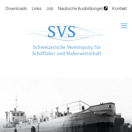
Downloads
Links
Job
Nautische Ausbildungen
Kontakt