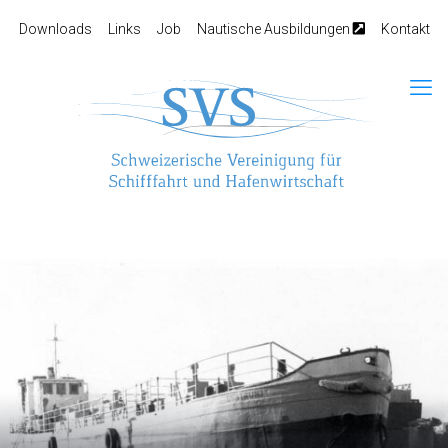
Downloads
Links
Job
Nautische Ausbildungen
Kontakt