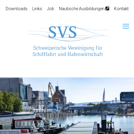
Downloads
Links
Job
Nautische Ausbildungen
Kontakt