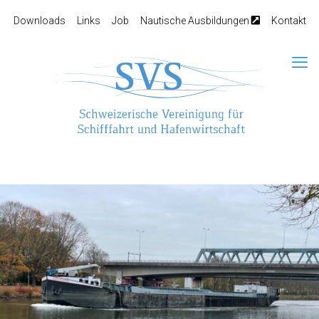
Downloads
Links
Job
Nautische Ausbildungen
Kontakt