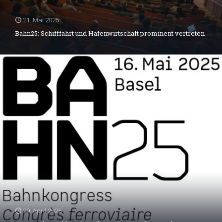
21. Mai 2025
Bahn25: Schifffahrt und Hafenwirtschaft prominent vertreten
29. April 2025