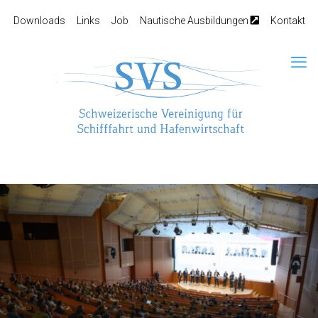
Downloads
Links
Job
Nautische Ausbildungen
Kontakt