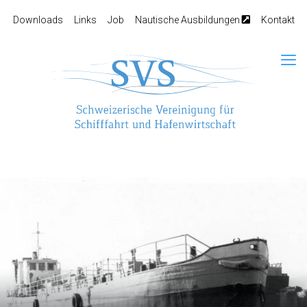
Downloads
Links
Job
Nautische Ausbildungen
Kontakt