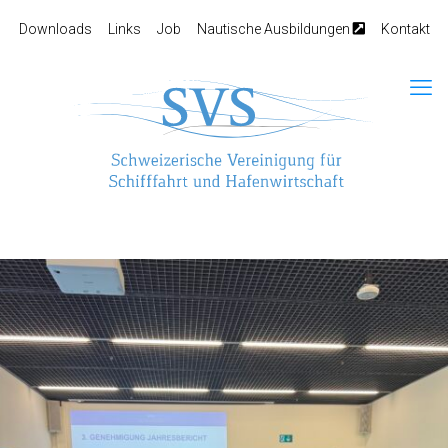
Downloads
Links
Job
Nautische Ausbildungen
Kontakt