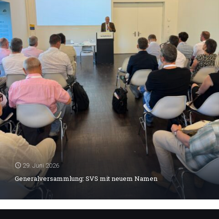
29. Juni 2026
Generalversammlung: SVS mit neuem Namen