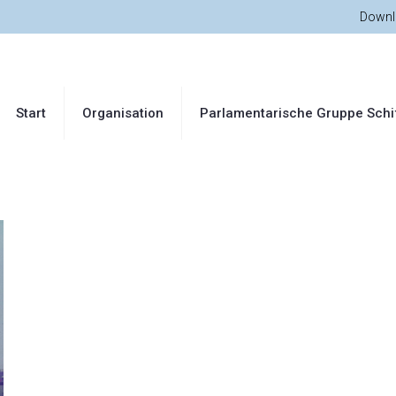
Downl
Start
Organisation
Parlamentarische Gruppe Schi