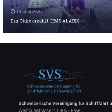
18. Juni 2026
Ein Oldie erzählt: HMS ALARIC
Schweizerische Vereinigung für Schifffahrt 
Westquaistrasse 2 | 4057 Basel