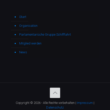
Start
Organisation
Parlamentarische Gruppe Schifffahrt
Mitglied werden
News
Copyright © 2026 - Alle Rechte vorbehalten |
Impressum
|
Datenschutz