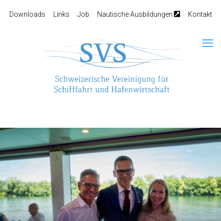
Downloads
Links
Job
Nautische Ausbildungen
Kontakt