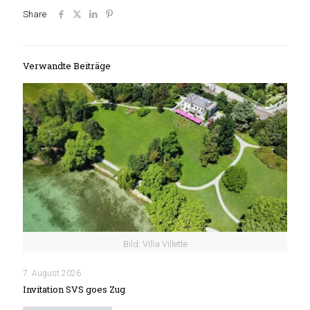
Share
Verwandte Beiträge
Bild: Villa Villette
7. August 2026
Invitation SVS goes Zug