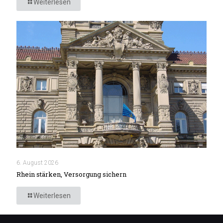
Weiterlesen
6. August 2026
Rhein stärken, Versorgung sichern
Weiterlesen