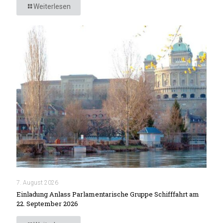
Weiterlesen
7. August 2026
Einladung Anlass Parlamentarische Gruppe Schifffahrt am
22. September 2026