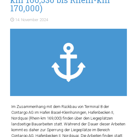
170,000)
14. November 2024
Im Zusammenhang mit dem Rückbau von Terminal 8 der
Contargo AG im Hafen Basel-Kleinhüningen, Hafenbecken II,
Nordquai (Rhein-km 169,000) finden über den Liegeplätzen
landseitige Bauarbeiten statt. Während der Dauer dieser Arbeiten
kommt es daher zur Sperrung der Liegeplätze im Bereich
Contargo AG, Hafenbecken II, Nordquai. Die Arbeiten finden statt: