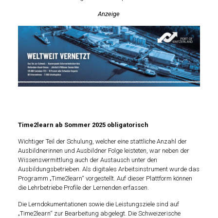
Anzeige
Time2learn ab Sommer 2025 obligatorisch
Wichtiger Teil der Schulung, welcher eine stattliche Anzahl der
Ausbildnerinnen und Ausbildner Folge leisteten, war neben der
Wissensvermittlung auch der Austausch unter den
Ausbildungsbetrieben. Als digitales Arbeitsinstrument wurde das
Programm „Time2learn“ vorgestellt. Auf dieser Plattform können
die Lehrbetriebe Profile der Lernenden erfassen.
Die Lerndokumentationen sowie die Leistungsziele sind auf
„Time2learn“ zur Bearbeitung abgelegt. Die Schweizerische