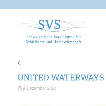
UNITED WATERWAYS a
9. Dezember 2025