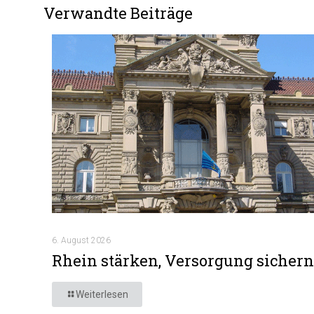
Verwandte Beiträge
6. August 2026
Rhein stärken, Versorgung sichern
Weiterlesen