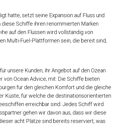
t hatte, setzt seine Expansion auf Fluss und
m diese Schiffe ihren renommierten Marken
e auf den Flüssen wird vollständig von
 Multi-Fuel-Plattformen sein, die bereit sind,
 für unsere Kunden, ihr Angebot auf den Ozean
r von Ocean Advice, mit. Die Schiffe bieten
 bürgen für den gleichen Komfort und die gleiche
 Küste, für welche die destinationsorientierten
chiffen erreichbar sind. Jedes Schiff wird
sspartner gehen wir davon aus, dass wir diese
eser acht Plätze sind bereits reserviert, was