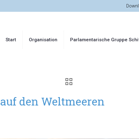
Downl
Start
Organisation
Parlamentarische Gruppe Schi
uf den Weltmeeren