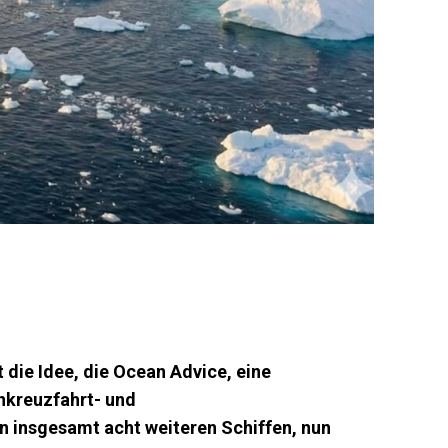
 die Idee, die Ocean Advice, eine
nkreuzfahrt- und
n insgesamt acht weiteren Schiffen, nun