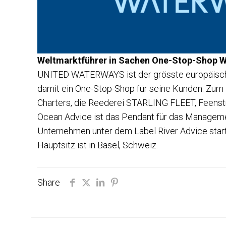
Weltmarktführer in Sachen One-Stop-Shop 
UNITED WATERWAYS ist der grösste europäische
damit ein One-Stop-Shop für seine Kunden. Zum
Charters, die Reederei STARLING FLEET, Feenstr
Ocean Advice ist das Pendant für das Managemen
Unternehmen unter dem Label River Advice sta
Hauptsitz ist in Basel, Schweiz.
Share