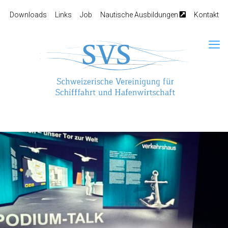
Downloads
Links
Job
Nautische Ausbildungen
Kontakt