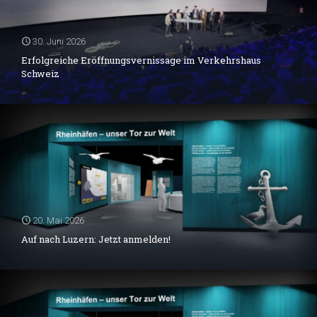
30. Juni 2026
Erfolgreiche Eröffnungsvernissage im Verkehrshaus
Schweiz
20. Mai 2026
Auf nach Luzern: Jetzt anmelden!