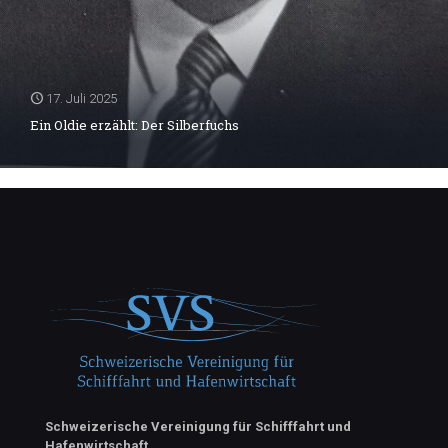
17. Juli 2025
Ein Oldie erzählt: Der Silberfuchs
Schweizerische Vereinigung für Schifffahrt und
Hafenwirtschaft