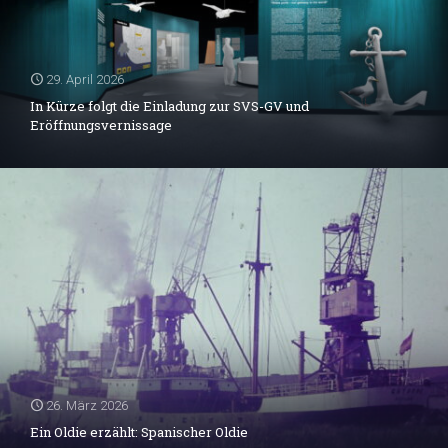
29. April 2026
In Kürze folgt die Einladung zur SVS-GV und
Eröffnungsvernissage
26. März 2026
Ein Oldie erzählt: Spanischer Oldie