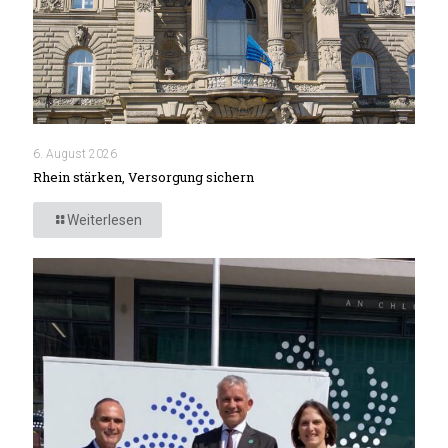
6. August 2026
Rhein stärken, Versorgung sichern
Weiterlesen