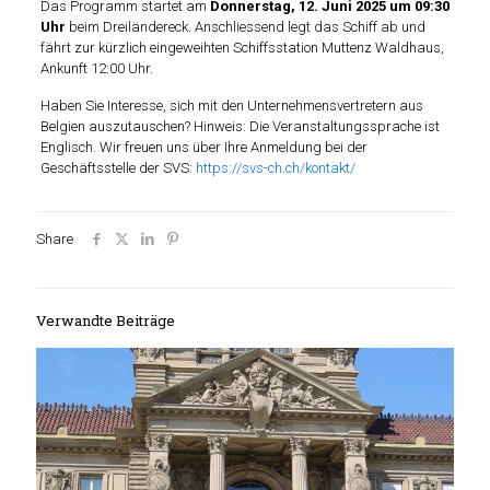
Das Programm startet am
Donnerstag, 12. Juni 2025 um 09:30
Uhr
beim Dreiländereck. Anschliessend legt das Schiff ab und
fährt zur kürzlich eingeweihten Schiffsstation Muttenz Waldhaus,
Ankunft 12:00 Uhr.
Haben Sie Interesse, sich mit den Unternehmensvertretern aus
Belgien auszutauschen? Hinweis: Die Veranstaltungssprache ist
Englisch. Wir freuen uns über Ihre Anmeldung bei der
Geschäftsstelle der SVS:
https://svs-ch.ch/kontakt/
Share
Verwandte Beiträge