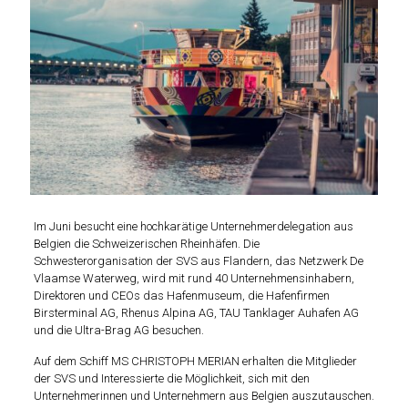
Im Juni besucht eine hochkarätige Unternehmerdelegation aus
Belgien die Schweizerischen Rheinhäfen. Die
Schwesterorganisation der SVS aus Flandern, das Netzwerk De
Vlaamse Waterweg, wird mit rund 40 Unternehmensinhabern,
Direktoren und CEOs das Hafenmuseum, die Hafenfirmen
Birsterminal AG, Rhenus Alpina AG, TAU Tanklager Auhafen AG
und die Ultra-Brag AG besuchen.
Auf dem Schiff MS CHRISTOPH MERIAN erhalten die Mitglieder
der SVS und Interessierte die Möglichkeit, sich mit den
Unternehmerinnen und Unternehmern aus Belgien auszutauschen.