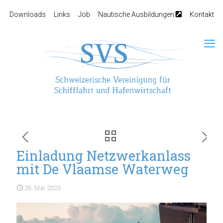
Downloads
Links
Job
Nautische Ausbildungen
Kontakt
Einladung Netzwerkanlass
mit De Vlaamse Waterweg
26. Mai 2025