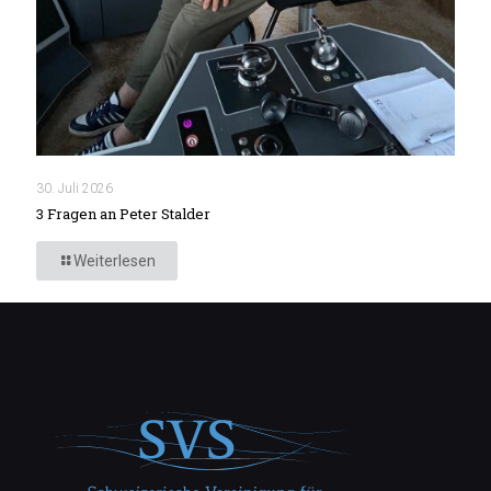
30. Juli 2026
3 Fragen an Peter Stalder
Weiterlesen