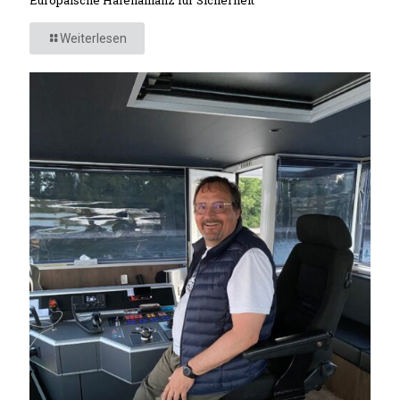
Weiterlesen